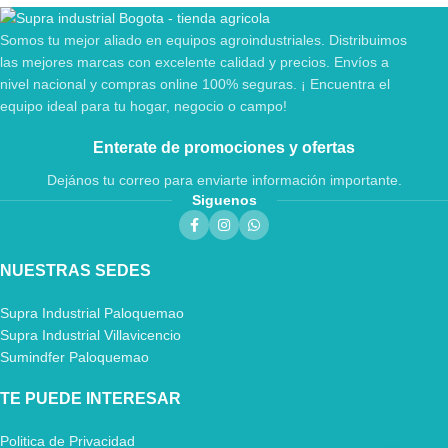
Somos tu mejor aliado en equipos agroindustriales. Distribuimos
las mejores marcas con excelente calidad y precios. Envíos a
nivel nacional y compras online 100% seguras. ¡ Encuentra el
equipo ideal para tu hogar, negocio o campo!
Enterate de promociones y ofertas
Dejános tu correo para enviarte información importante.
Siguenos
NUESTRAS SEDES
Supra Industrial Paloquemao
Supra Industrial Villavicencio
Sumindfer Paloquemao
TE PUEDE INTERESAR
Politica de Privacidad