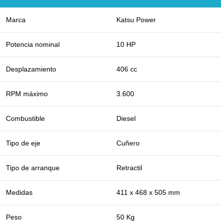
Marca
Katsu Power
Potencia nominal
10 HP
Desplazamiento
406 cc
RPM máximo
3.600
Combustible
Diesel
Tipo de eje
Cuñero
Tipo de arranque
Retractil
Medidas
411 x 468 x 505 mm
Peso
50 Kg