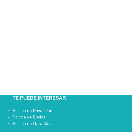
TE PUEDE INTERESAR
Politica de Privacidad
Politica de Envios
Politica de Garantías