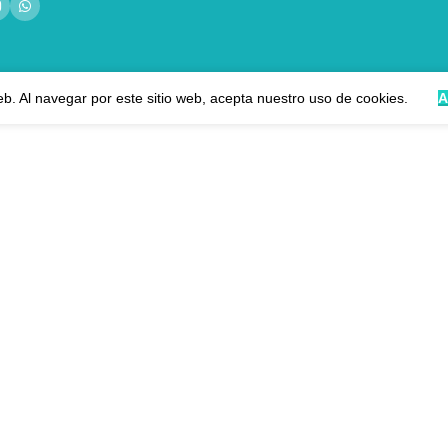
eb. Al navegar por este sitio web, acepta nuestro uso de cookies.
A