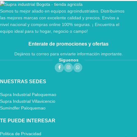
Somos tu mejor aliado en equipos agroindustriales. Distribuimos
las mejores marcas con excelente calidad y precios. Envíos a
nivel nacional y compras online 100% seguras. ¡ Encuentra el
equipo ideal para tu hogar, negocio o campo!
Enterate de promociones y ofertas
Dejános tu correo para enviarte información importante.
Siguenos
NUESTRAS SEDES
Supra Industrial Paloquemao
Supra Industrial Villavicencio
Sumindfer Paloquemao
TE PUEDE INTERESAR
Politica de Privacidad