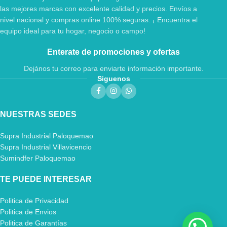
las mejores marcas con excelente calidad y precios. Envíos a
nivel nacional y compras online 100% seguras. ¡ Encuentra el
equipo ideal para tu hogar, negocio o campo!
Enterate de promociones y ofertas
Dejános tu correo para enviarte información importante.
Siguenos
NUESTRAS SEDES
Supra Industrial Paloquemao
Supra Industrial Villavicencio
Sumindfer Paloquemao
TE PUEDE INTERESAR
Politica de Privacidad
Politica de Envios
Politica de Garantías