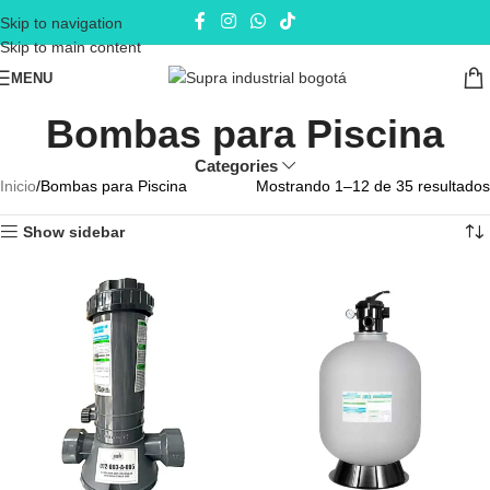
Skip to navigation
Skip to main content
MENU
Bombas para Piscina
Categories
Inicio
Bombas para Piscina
Mostrando 1–12 de 35 resultados
Show sidebar