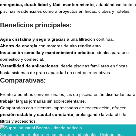
energética, durabilidad y fácil mantenimiento
, adaptándose tanto a
piscinas residenciales como a proyectos en fincas, clubes y hoteles.
Beneficios principales:
Agua cristalina y segura
gracias a una filtración continua.
Ahorro de energía
con motores de alto rendimiento.
Instalación sencilla y mantenimiento práctico
, ideales para uso
doméstico y comercial.
Versatilidad de aplicaciones
: desde piscinas familiares en fincas
hasta sistemas de gran capacidad en centros recreativos.
Comparativas:
Frente a bombas convencionales, las de piscina están diseñadas para
trabajar largas jornadas sin sobrecalentarse.
Comparadas con sistemas improvisados de recirculación, ofrecen
presión estable y caudal constante
, prolongando la vida útil de
filtros y accesorios.
Somos tu mejor aliado en equipos agroindustriales. Distribuimos