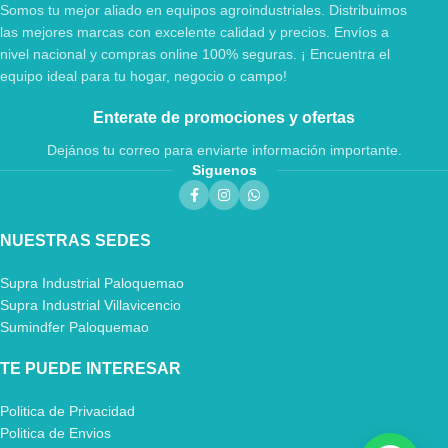
Somos tu mejor aliado en equipos agroindustriales. Distribuimos
las mejores marcas con excelente calidad y precios. Envíos a
nivel nacional y compras online 100% seguras. ¡ Encuentra el
equipo ideal para tu hogar, negocio o campo!
Enterate de promociones y ofertas
Dejános tu correo para enviarte información importante.
Siguenos
NUESTRAS SEDES
Supra Industrial Paloquemao
Supra Industrial Villavicencio
Sumindfer Paloquemao
TE PUEDE INTERESAR
Politica de Privacidad
Politica de Envios