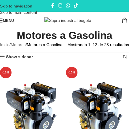
Skip to navigation
Skip to main content
MENU
Motores a Gasolina
Inicio
Motores
Motores a Gasolina
Mostrando 1–12 de 23 resultados
Show sidebar
-10%
-10%