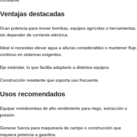
constante.
Ventajas destacadas
Gran potencia para mover bombas, equipos agrícolas o herramientas,
sin depender de corriente eléctrica.
Ideal si necesitas elevar agua a alturas considerables o mantener flujo
continuo en sistemas exigentes.
Eje estándar, lo que facilita adaptarlo a distintos equipos.
Construcción resistente que soporta uso frecuente.
Usos recomendados
Equipar motobombas de alto rendimiento para riego, extracción o
presión.
Generar fuerza para maquinaria de campo o construcción que
requiera potencia a gasolina.