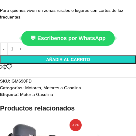
Para quienes viven en zonas rurales o lugares con cortes de luz
frecuentes.
💬 Escríbenos por WhatsApp
AÑADIR AL CARRITO
SKU:
GM690FD
Categorías:
Motores
,
Motores a Gasolina
Etiqueta:
Motor a Gasolina
Productos relacionados
-12%