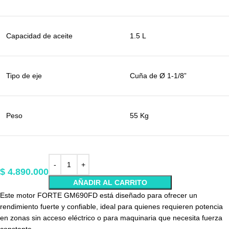
Capacidad de aceite
1.5 L
Tipo de eje
Cuña de Ø 1-1/8”
Peso
55 Kg
$
4.890.000
AÑADIR AL CARRITO
Este motor FORTE GM690FD está diseñado para ofrecer un
rendimiento fuerte y confiable, ideal para quienes requieren potencia
en zonas sin acceso eléctrico o para maquinaria que necesita fuerza