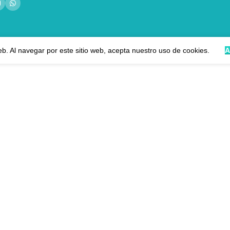
eb. Al navegar por este sitio web, acepta nuestro uso de cookies.
A