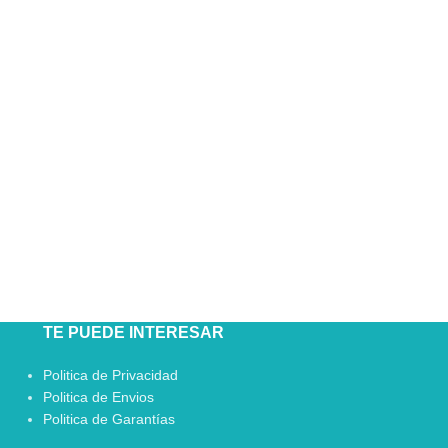
TE PUEDE INTERESAR
Politica de Privacidad
Politica de Envios
Politica de Garantías