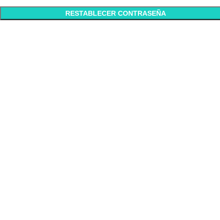
RESTABLECER CONTRASEÑA