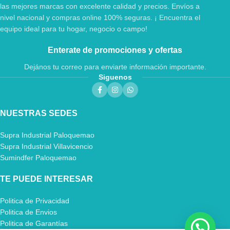
las mejores marcas con excelente calidad y precios. Envíos a
nivel nacional y compras online 100% seguras. ¡ Encuentra el
equipo ideal para tu hogar, negocio o campo!
Enterate de promociones y ofertas
Dejános tu correo para enviarte información importante.
Siguenos
NUESTRAS SEDES
Supra Industrial Paloquemao
Supra Industrial Villavicencio
Sumindfer Paloquemao
TE PUEDE INTERESAR
Politica de Privacidad
Politica de Envios
Politica de Garantías