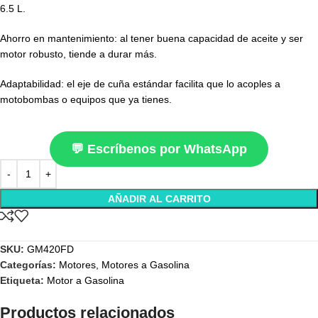
6.5 L.
Ahorro en mantenimiento: al tener buena capacidad de aceite y ser
motor robusto, tiende a durar más.
Adaptabilidad: el eje de cuña estándar facilita que lo acoples a
motobombas o equipos que ya tienes.
💬 Escríbenos por WhatsApp
AÑADIR AL CARRITO
SKU:
GM420FD
Categorías:
Motores
,
Motores a Gasolina
Etiqueta:
Motor a Gasolina
Productos relacionados