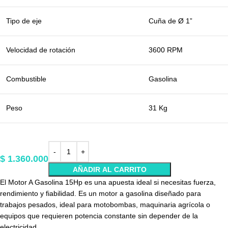
Tipo de eje
Cuña de Ø 1”
Velocidad de rotación
3600 RPM
Combustible
Gasolina
Peso
31 Kg
$
1.360.000
AÑADIR AL CARRITO
El Motor A Gasolina 15Hp es una apuesta ideal si necesitas fuerza,
rendimiento y fiabilidad. Es un motor a gasolina diseñado para
trabajos pesados, ideal para motobombas, maquinaria agrícola o
equipos que requieren potencia constante sin depender de la
electricidad.