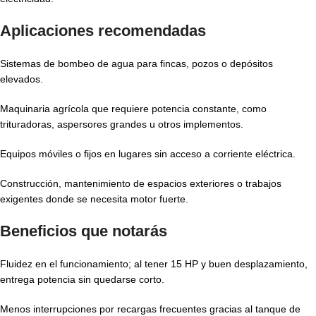
Aplicaciones recomendadas
Sistemas de bombeo de agua para fincas, pozos o depósitos
elevados.
Maquinaria agrícola que requiere potencia constante, como
trituradoras, aspersores grandes u otros implementos.
Equipos móviles o fijos en lugares sin acceso a corriente eléctrica.
Construcción, mantenimiento de espacios exteriores o trabajos
exigentes donde se necesita motor fuerte.
Beneficios que notarás
Fluidez en el funcionamiento; al tener 15 HP y buen desplazamiento,
entrega potencia sin quedarse corto.
Menos interrupciones por recargas frecuentes gracias al tanque de