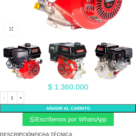
Click to enlarge
$
1.360.000
AÑADIR AL CARRITO
Escríbenos por WhatsApp
DESCRIPCIÓN
FICHA TÉCNICA