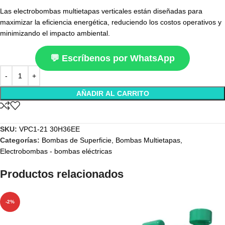
Las electrobombas multietapas verticales están diseñadas para
maximizar la eficiencia energética, reduciendo los costos operativos y
minimizando el impacto ambiental.
💬 Escríbenos por WhatsApp
AÑADIR AL CARRITO
SKU:
VPC1-21 30H36EE
Categorías:
Bombas de Superficie
,
Bombas Multietapas
,
Electrobombas - bombas eléctricas
Productos relacionados
-2%