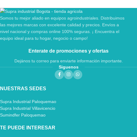
Somos tu mejor aliado en equipos agroindustriales. Distribuimos
las mejores marcas con excelente calidad y precios. Envíos a
nivel nacional y compras online 100% seguras. ¡ Encuentra el
equipo ideal para tu hogar, negocio o campo!
Enterate de promociones y ofertas
Dejános tu correo para enviarte información importante.
Siguenos
NUESTRAS SEDES
Supra Industrial Paloquemao
Supra Industrial Villavicencio
Sumindfer Paloquemao
TE PUEDE INTERESAR