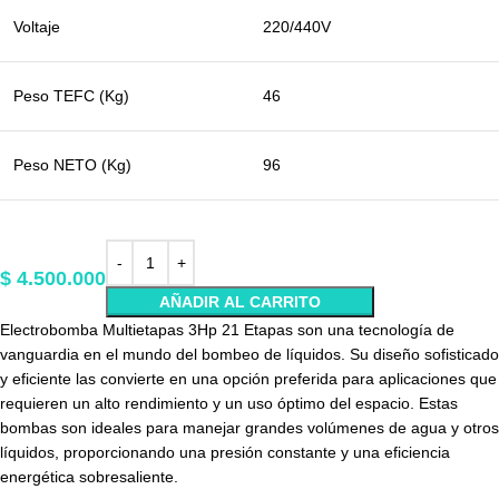
Voltaje
220/440V
Peso TEFC (Kg)
46
Peso NETO (Kg)
96
$
4.500.000
AÑADIR AL CARRITO
Electrobomba Multietapas 3Hp 21 Etapas son una tecnología de
vanguardia en el mundo del bombeo de líquidos. Su diseño sofisticado
y eficiente las convierte en una opción preferida para aplicaciones que
requieren un alto rendimiento y un uso óptimo del espacio. Estas
bombas son ideales para manejar grandes volúmenes de agua y otros
líquidos, proporcionando una presión constante y una eficiencia
energética sobresaliente.