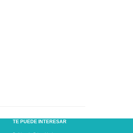
TE PUEDE INTERESAR