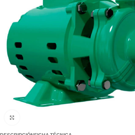
Click to enlarge