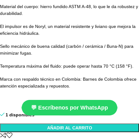
Material del cuerpo: hierro fundido ASTM A-48, lo que le da robustez y
durabilidad.
El impulsor es de Noryl, un material resistente y liviano que mejora la
eficiencia hidráulica.
Sello mecánico de buena calidad (carbón / cerámica / Buna-N) para
minimizar fugas.
Temperatura máxima del fluido: puede operar hasta 70 °C (158 °F).
Marca con respaldo técnico en Colombia: Barnes de Colombia ofrece
atención especializada y repuestos.
💬 Escríbenos por WhatsApp
1 disponibles
AÑADIR AL CARRITO