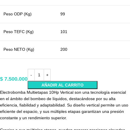
Peso ODP (Kg)
99
Peso TEFC (Kg)
101
Peso NETO (Kg)
200
$
7.500.000
AÑADIR AL CARRITO
Electrobomba Multietapas 10Hp Vertical son una tecnología esencial
en el ámbito del bombeo de líquidos, destacándose por su alta
eficiencia, fiabilidad y adaptabilidad. Su diseño vertical permite un uso
eficiente del espacio, y sus múltiples etapas garantizan una presión
constante y un rendimiento superior.