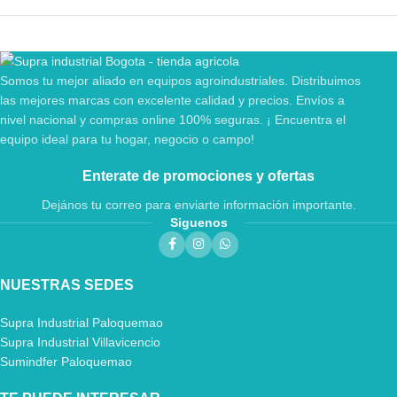
Somos tu mejor aliado en equipos agroindustriales. Distribuimos
las mejores marcas con excelente calidad y precios. Envíos a
nivel nacional y compras online 100% seguras. ¡ Encuentra el
equipo ideal para tu hogar, negocio o campo!
Enterate de promociones y ofertas
Dejános tu correo para enviarte información importante.
Siguenos
NUESTRAS SEDES
Supra Industrial Paloquemao
Supra Industrial Villavicencio
Sumindfer Paloquemao