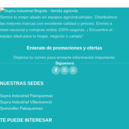
Somos tu mejor aliado en equipos agroindustriales. Distribuimos
las mejores marcas con excelente calidad y precios. Envíos a
nivel nacional y compras online 100% seguras. ¡ Encuentra el
equipo ideal para tu hogar, negocio o campo!
Enterate de promociones y ofertas
Dejános tu correo para enviarte información importante.
Siguenos
NUESTRAS SEDES
Supra Industrial Paloquemao
Supra Industrial Villavicencio
Sumindfer Paloquemao
TE PUEDE INTERESAR