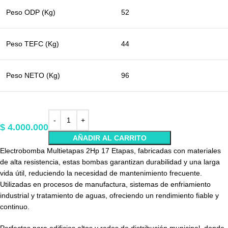
Peso ODP (Kg)
52
Peso TEFC (Kg)
44
Peso NETO (Kg)
96
$
4.000.000
AÑADIR AL CARRITO
Electrobomba Multietapas 2Hp 17 Etapas, fabricadas con materiales
de alta resistencia, estas bombas garantizan durabilidad y una larga
vida útil, reduciendo la necesidad de mantenimiento frecuente.
Utilizadas en procesos de manufactura, sistemas de enfriamiento
industrial y tratamiento de aguas, ofreciendo un rendimiento fiable y
continuo.