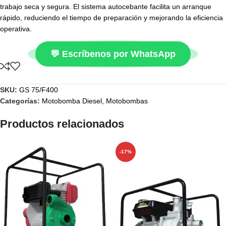
trabajo seca y segura. El sistema autocebante facilita un arranque
rápido, reduciendo el tiempo de preparación y mejorando la eficiencia
operativa.
💬 Escríbenos por WhatsApp
SKU:
GS 75/F400
Categorías:
Motobomba Diesel
,
Motobombas
Productos relacionados
-17%