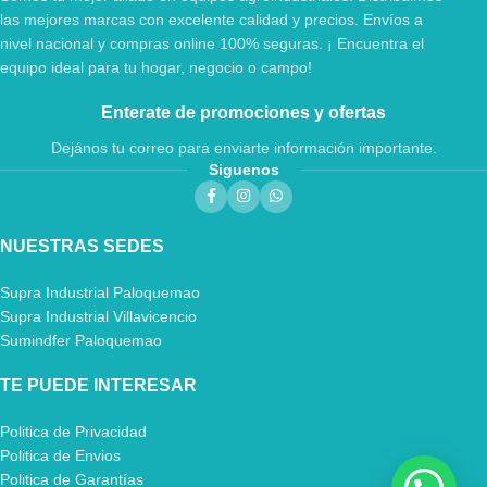
las mejores marcas con excelente calidad y precios. Envíos a
nivel nacional y compras online 100% seguras. ¡ Encuentra el
equipo ideal para tu hogar, negocio o campo!
Enterate de promociones y ofertas
Dejános tu correo para enviarte información importante.
Siguenos
NUESTRAS SEDES
Supra Industrial Paloquemao
Supra Industrial Villavicencio
Sumindfer Paloquemao
TE PUEDE INTERESAR
Politica de Privacidad
Politica de Envios
Politica de Garantías