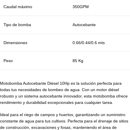
Caudal máximo
350GPM
Tipo de bomba
Autocebante
Dimensiones
0.66/0.44/0.6 mts
Peso
85 Kg
Motobomba Autocebante Diésel 10Hp es la solución perfecta para
todas tus necesidades de bombeo de agua. Con un motor diésel
robusto y un sistema autocebante innovador, esta motobomba ofrece
rendimiento y durabilidad excepcionales para cualquier tarea.
Ideal para el riego de campos y huertos, garantizando un suministro
constante de agua para tus cultivos. Perfecta para el drenaje de sitios
de construcción, excavaciones y fosas, manteniendo el área de