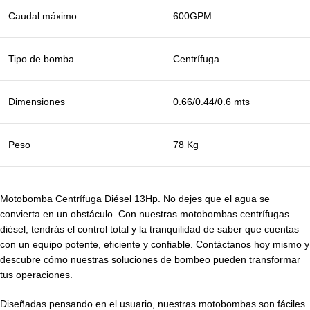
Caudal máximo
600GPM
Tipo de bomba
Centrífuga
Dimensiones
0.66/0.44/0.6 mts
Peso
78 Kg
Motobomba Centrífuga Diésel 13Hp. No dejes que el agua se
convierta en un obstáculo. Con nuestras motobombas centrífugas
diésel, tendrás el control total y la tranquilidad de saber que cuentas
con un equipo potente, eficiente y confiable. Contáctanos hoy mismo y
descubre cómo nuestras soluciones de bombeo pueden transformar
tus operaciones.
Diseñadas pensando en el usuario, nuestras motobombas son fáciles