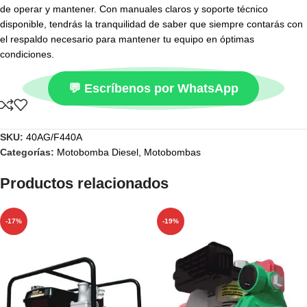
de operar y mantener. Con manuales claros y soporte técnico
disponible, tendrás la tranquilidad de saber que siempre contarás con
el respaldo necesario para mantener tu equipo en óptimas
condiciones.
💬 Escríbenos por WhatsApp
SKU:
40AG/F440A
Categorías:
Motobomba Diesel
,
Motobombas
Productos relacionados
-17%
-19%