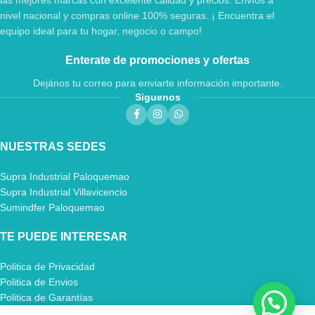
nivel nacional y compras online 100% seguras. ¡ Encuentra el
equipo ideal para tu hogar, negocio o campo!
Enterate de promociones y ofertas
Dejános tu correo para enviarte información importante.
Siguenos
NUESTRAS SEDES
Supra Industrial Paloquemao
Supra Industrial Villavicencio
Sumindfer Paloquemao
TE PUEDE INTERESAR
Politica de Privacidad
Politica de Envios
Politica de Garantías