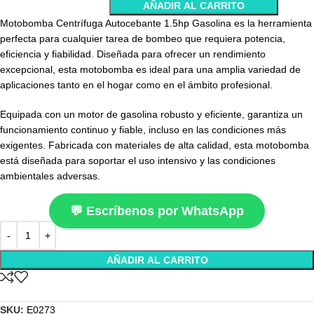
AÑADIR AL CARRITO
Motobomba Centrífuga Autocebante 1.5hp Gasolina es la herramienta
perfecta para cualquier tarea de bombeo que requiera potencia,
eficiencia y fiabilidad. Diseñada para ofrecer un rendimiento
excepcional, esta motobomba es ideal para una amplia variedad de
aplicaciones tanto en el hogar como en el ámbito profesional.
Equipada con un motor de gasolina robusto y eficiente, garantiza un
funcionamiento continuo y fiable, incluso en las condiciones más
exigentes. Fabricada con materiales de alta calidad, esta motobomba
está diseñada para soportar el uso intensivo y las condiciones
ambientales adversas.
💬 Escríbenos por WhatsApp
AÑADIR AL CARRITO
SKU:
E0273