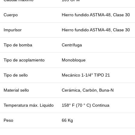
Cuerpo
Hierro fundido ASTMA-48, Clase 30
Impurlsor
Hierro fundido ASTMA-48, Clase 30
Tipo de bomba
Centrífuga
Tipo de acoplamiento
Monobloque
Tipo de sello
Mecánico 1-1/4″ TIPO 21
Material sello
Cerámica, Carbón, Buna-N
Temperatura máx. Liquido
158° F (70 ° C) Continua
Peso
66 Kg