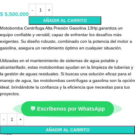
$
5.500.000
AÑADIR AL CARRITO
Motobomba Centrífuga Alta Presión Gasolina 13Hp,garantiza un
equipo confiable y versátil, capaz de enfrentar los desafíos más
exigentes. Su diseño robusto, combinado con la potencia del motor a
gasolina, asegura un rendimiento óptimo en cualquier situación.
Utilizadas en el mantenimiento de sistemas de agua potable y
alcantarillado, estas motobombas ayudan en la limpieza de tuberías y
la gestión de aguas residuales. Si buscas una solución eficaz para el
manejo de agua, las motobombas centrífugas a gasolina son la opción
ideal, brindándote la confianza y la eficiencia que necesitas para tus
proyectos.
💬 Escríbenos por WhatsApp
AÑADIR AL CARRITO