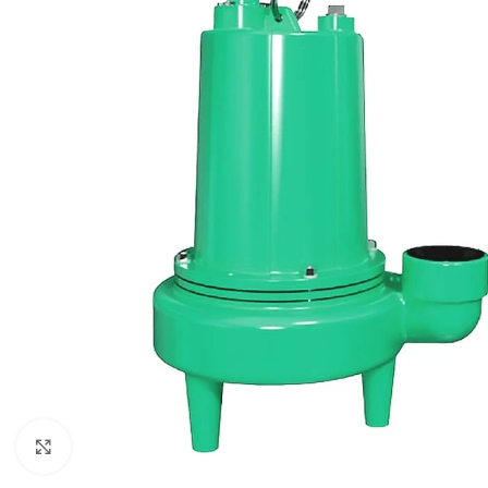
Click to enlarge