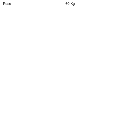
Peso
60 Kg