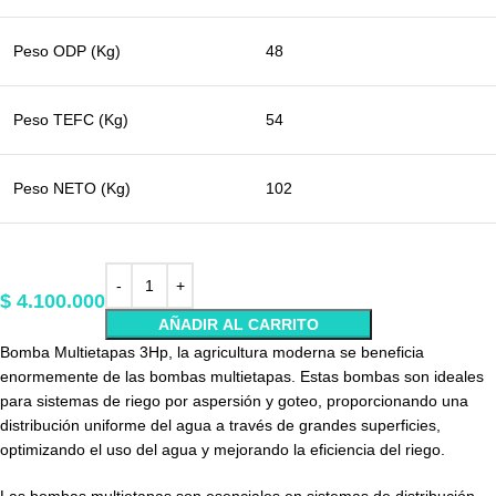
Peso ODP (Kg)
48
Peso TEFC (Kg)
54
Peso NETO (Kg)
102
$
4.100.000
AÑADIR AL CARRITO
Bomba Multietapas 3Hp, la agricultura moderna se beneficia
enormemente de las bombas multietapas. Estas bombas son ideales
para sistemas de riego por aspersión y goteo, proporcionando una
distribución uniforme del agua a través de grandes superficies,
optimizando el uso del agua y mejorando la eficiencia del riego.