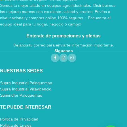
Somos tu mejor aliado en equipos agroindustriales. Distribuimos
las mejores marcas con excelente calidad y precios. Envíos a
nivel nacional y compras online 100% seguras. ¡ Encuentra el
equipo ideal para tu hogar, negocio o campo!
Enterate de promociones y ofertas
Dejános tu correo para enviarte información importante.
Siguenos
NUESTRAS SEDES
Supra Industrial Paloquemao
Supra Industrial Villavicencio
Sumindfer Paloquemao
TE PUEDE INTERESAR
Politica de Privacidad
Politica de Envios