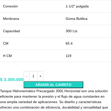
Conexión
1-1/2″ pulgada
Menbrana
Goma Butilica
Capacidad
300 Lts
CM
65.4
H CM
119
$
3.300.000
AÑADIR AL CARRITO
Tanque Hidronemático Precargado 300L Horizontal son una solución
eficiente para mantener la presión y el flujo de agua constantes en
una amplia variedad de aplicaciones. Su diseño y características
ofrecen una combinación de eficiencia, durabilidad y versatilidad que