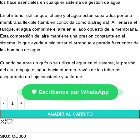
los hace esenciales en cualquier sistema de gestión de agua.
En el interior del tanque, el aire y el agua están separados por una
membrana flexible (también conocida como diafragma). Al llenarse el
tanque, el agua comprime el aire en el lado opuesto de la membrana.
Esta compresión del aire mantiene una presión constante en el
sistema, lo que ayuda a minimizar el arranque y parada frecuentes de
las bombas de agua.
Cuando se abre un grifo o se utiliza el agua en el sistema, la presión
del aire empuja el agua hacia afuera a través de las tuberías,
asegurando un flujo constante y uniforme.
💬 Escríbenos por WhatsApp
AÑADIR AL CARRITO
SKU:
OC300