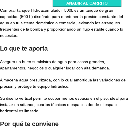
AÑADIR AL CARRITO
Comprar tanque Hidroacumulador 500L es un tanque de gran
capacidad (500 L) diseñado para mantener la presión constante del
agua en tu sistema doméstico o comercial, evitando los arranques
frecuentes de la bomba y proporcionando un flujo estable cuando lo
necesitas.
Lo que te aporta
Asegura un buen suministro de agua para casas grandes,
apartamentos, negocios o cualquier lugar con alta demanda.
Almacena agua presurizada, con lo cual amortigua las variaciones de
presión y protege tu equipo hidráulico.
Su diseño vertical permite ocupar menos espacio en el piso, ideal para
instalar en sótanos, cuartos técnicos o espacios donde el espacio
horizontal es limitado.
Por qué te conviene