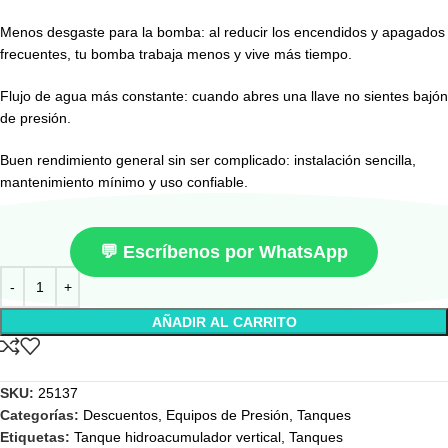
Menos desgaste para la bomba: al reducir los encendidos y apagados
frecuentes, tu bomba trabaja menos y vive más tiempo.
Flujo de agua más constante: cuando abres una llave no sientes bajón
de presión.
Buen rendimiento general sin ser complicado: instalación sencilla,
mantenimiento mínimo y uso confiable.
💬 Escríbenos por WhatsApp
AÑADIR AL CARRITO
SKU:
25137
Categorías:
Descuentos
,
Equipos de Presión
,
Tanques
Etiquetas:
Tanque hidroacumulador vertical
,
Tanques