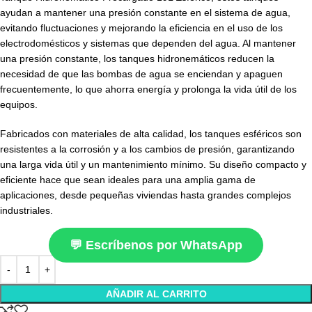
ayudan a mantener una presión constante en el sistema de agua,
evitando fluctuaciones y mejorando la eficiencia en el uso de los
electrodomésticos y sistemas que dependen del agua. Al mantener
una presión constante, los tanques hidronemáticos reducen la
necesidad de que las bombas de agua se enciendan y apaguen
frecuentemente, lo que ahorra energía y prolonga la vida útil de los
equipos.
Fabricados con materiales de alta calidad, los tanques esféricos son
resistentes a la corrosión y a los cambios de presión, garantizando
una larga vida útil y un mantenimiento mínimo. Su diseño compacto y
eficiente hace que sean ideales para una amplia gama de
aplicaciones, desde pequeñas viviendas hasta grandes complejos
industriales.
💬 Escríbenos por WhatsApp
AÑADIR AL CARRITO