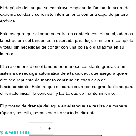
El depósito del tanque se construye empleando lámina de acero de
extrema solidez y se reviste internamente con una capa de pintura
epóxica.
Esto asegura que el agua no entre en contacto con el metal, ademas
la estructura del tanque está diseñada para lograr un cierre completo
y total, sin necesidad de contar con una bolsa o diafragma en su
interior.
El aire contenido en el tanque permanece constante gracias a un
sistema de recarga automática de alta calidad, que asegura que el
aire sea repuesto de manera continua en cada ciclo de
funcionamiento. Este tanque se caracteriza por su gran facilidad para
el llenado inicial, la conexión y las tareas de mantenimiento.
El proceso de drenaje del agua en el tanque se realiza de manera
rápida y sencilla, permitiendo un vaciado eficiente.
$
4.500.000