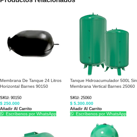
Membrana De Tanque 24 Litros
Tanque Hidroacumulador 500L Sin
Horizontal Barnes 90150
Membrana Vertical Barnes 25060
SKU:
90150
SKU:
25060
$
250.000
$
5.300.000
Añadir Al Carrito
Añadir Al Carrito
Escríbenos por WhatsApp
Escríbenos por WhatsApp