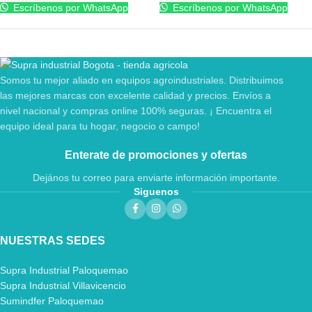
Escríbenos por WhatsApp
Escríbenos por WhatsApp
Somos tu mejor aliado en equipos agroindustriales. Distribuimos
las mejores marcas con excelente calidad y precios. Envíos a
nivel nacional y compras online 100% seguras. ¡ Encuentra el
equipo ideal para tu hogar, negocio o campo!
Enterate de promociones y ofertas
Dejános tu correo para enviarte información importante.
Siguenos
NUESTRAS SEDES
Supra Industrial Paloquemao
Supra Industrial Villavicencio
Sumindfer Paloquemao