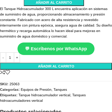
AÑADIR AL CARRITO
El Tanque Hidroacumulador 300 L encuentra aplicación en sistemas
de suministro de agua, proporcionando almacenamiento y presión
constante. Fabricado con acero de alta resistencia y revestido
internamente con pintura epóxica, asegura agua de calidad. Su diseño
hermético y recarga automática lo hacen ideal para mejoras en
suministro de agua doméstico y comercial.
💬 Escríbenos por WhatsApp
AÑADIR AL CARRITO
SKU:
25063
Categorías:
Equipos de Presión
,
Tanques
Etiquetas:
Tanque hidroacumulador vertical
,
Tanques
hidroacumuladores vertical
Productos relacionados