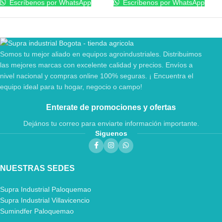
Escríbenos por WhatsApp
Escríbenos por WhatsApp
Somos tu mejor aliado en equipos agroindustriales. Distribuimos
las mejores marcas con excelente calidad y precios. Envíos a
nivel nacional y compras online 100% seguras. ¡ Encuentra el
equipo ideal para tu hogar, negocio o campo!
Enterate de promociones y ofertas
Dejános tu correo para enviarte información importante.
Siguenos
NUESTRAS SEDES
Supra Industrial Paloquemao
Supra Industrial Villavicencio
Sumindfer Paloquemao