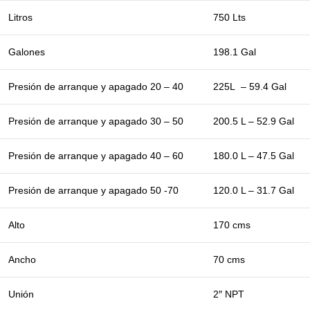
Litros
750 Lts
Galones
198.1 Gal
Presión de arranque y apagado 20 – 40
225L – 59.4 Gal
Presión de arranque y apagado 30 – 50
200.5 L – 52.9 Gal
Presión de arranque y apagado 40 – 60
180.0 L – 47.5 Gal
Presión de arranque y apagado 50 -70
120.0 L – 31.7 Gal
Alto
170 cms
Ancho
70 cms
Unión
2″ NPT