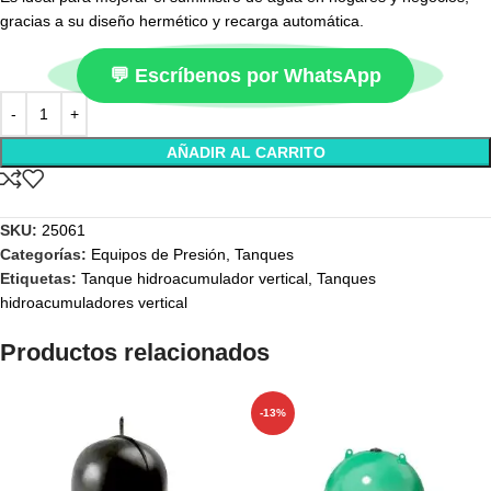
gracias a su diseño hermético y recarga automática.
💬 Escríbenos por WhatsApp
AÑADIR AL CARRITO
SKU:
25061
Categorías:
Equipos de Presión
,
Tanques
Etiquetas:
Tanque hidroacumulador vertical
,
Tanques
hidroacumuladores vertical
Productos relacionados
-13%