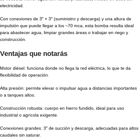
electricidad.
Con conexiones de 3″ × 3″ (suministro y descarga) y una altura de
impulsión que puede llegar a los ~70 mca, esta bomba resulta ideal
para abastecer agua, limpiar grandes áreas o trabajar en riego y
construcción.
Ventajas que notarás
Motor diésel: funciona donde no llega la red eléctrica, lo que te da
flexibilidad de operación.
Alta presión: permite elevar o impulsar agua a distancias importantes
o a tanques altos.
Construcción robusta: cuerpo en hierro fundido, ideal para uso
industrial o agrícola exigente.
Conexiones grandes: 3″ de succión y descarga, adecuadas para altos
caudales sin saturar.