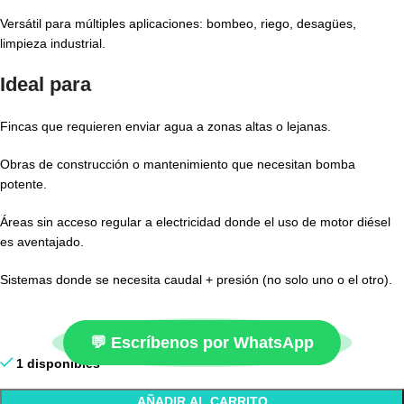
Versátil para múltiples aplicaciones: bombeo, riego, desagües,
limpieza industrial.
Ideal para
Fincas que requieren enviar agua a zonas altas o lejanas.
Obras de construcción o mantenimiento que necesitan bomba
potente.
Áreas sin acceso regular a electricidad donde el uso de motor diésel
es aventajado.
Sistemas donde se necesita caudal + presión (no solo uno o el otro).
💬 Escríbenos por WhatsApp
1 disponibles
AÑADIR AL CARRITO