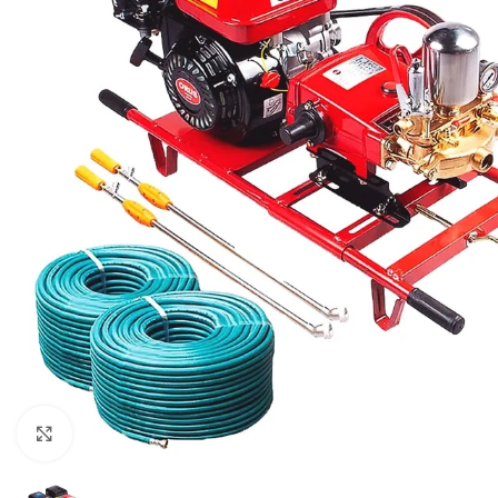
Click to enlarge