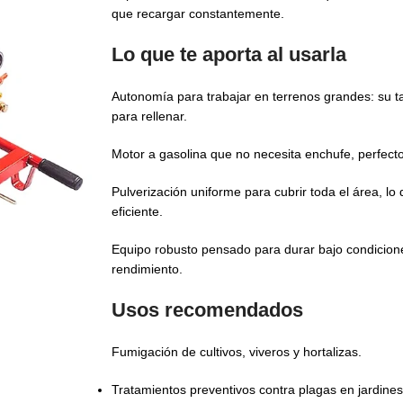
que recargar constantemente.
Lo que te aporta al usarla
Autonomía para trabajar en terrenos grandes: su ta
para rellenar.
Motor a gasolina que no necesita enchufe, perfecto
Pulverización uniforme para cubrir toda el área, l
eficiente.
Equipo robusto pensado para durar bajo condicio
rendimiento.
Usos recomendados
Fumigación de cultivos, viveros y hortalizas.
Tratamientos preventivos contra plagas en jardines 