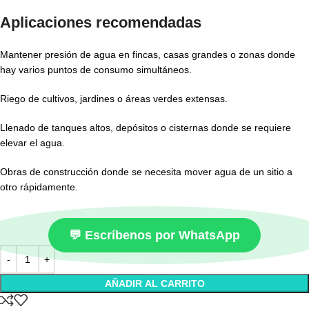
Aplicaciones recomendadas
Mantener presión de agua en fincas, casas grandes o zonas donde
hay varios puntos de consumo simultáneos.
Riego de cultivos, jardines o áreas verdes extensas.
Llenado de tanques altos, depósitos o cisternas donde se requiere
elevar el agua.
Obras de construcción donde se necesita mover agua de un sitio a
otro rápidamente.
💬 Escríbenos por WhatsApp
AÑADIR AL CARRITO