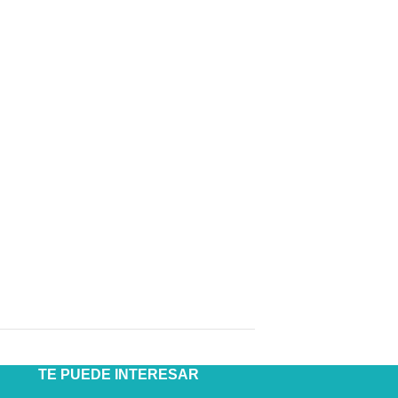
TE PUEDE INTERESAR