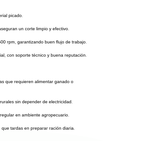
rial picado.
aseguran un corte limpio y efectivo.
0 rpm, garantizando buen flujo de trabajo.
al, con soporte técnico y buena reputación.
as que requieren alimentar ganado o
rurales sin depender de electricidad.
 regular en ambiente agropecuario.
 que tardas en preparar ración diaria.