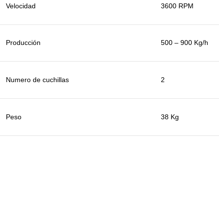
Velocidad
3600 RPM
Producción
500 – 900 Kg/h
Numero de cuchillas
2
Peso
38 Kg