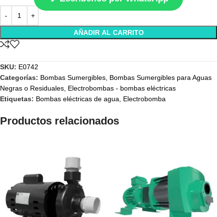
AÑADIR AL CARRITO
SKU:
E0742
Categorías:
Bombas Sumergibles
,
Bombas Sumergibles para Aguas
Negras o Residuales
,
Electrobombas - bombas eléctricas
Etiquetas:
Bombas eléctricas de agua
,
Electrobomba
Productos relacionados