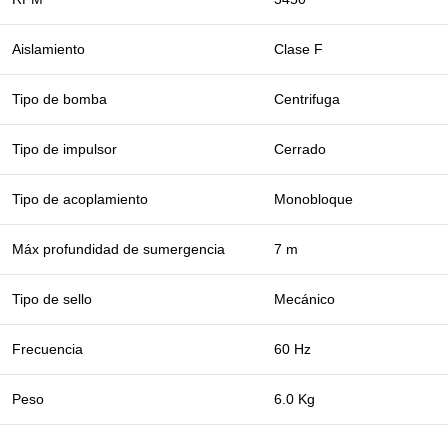
Aislamiento
Clase F
Tipo de bomba
Centrifuga
Tipo de impulsor
Cerrado
Tipo de acoplamiento
Monobloque
Máx profundidad de sumergencia
7 m
Tipo de sello
Mecánico
Frecuencia
60 Hz
Peso
6.0 Kg