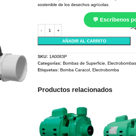
sostenible de los desechos agrícolas.
💬 Escríbenos 
AÑADIR AL CARRITO
SKU:
1A0083P
Categorías:
Bombas de Superficie
,
Electrobombas
Etiquetas:
Bomba Caracol
,
Electrobomba
Productos relacionados