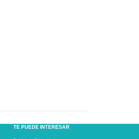
TE PUEDE INTERESAR