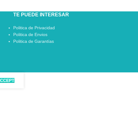
TE PUEDE INTERESAR
Politica de Privacidad
Politica de Envios
Politica de Garantías
CCEPT