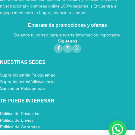
nivel nacional y compras online 100% seguras. ¡ Encuentra el
equipo ideal para tu hogar, negocio o campo!
Enterate de promociones y ofertas
Dejános tu correo para enviarte información importante.
Siguenos
NUESTRAS SEDES
Supra Industrial Paloquemao
Supra Industrial Villavicencio
Sumindfer Paloquemao
TE PUEDE INTERESAR
Politica de Privacidad
Politica de Envios
Politica de Garantías