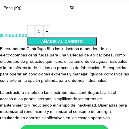
Peso (Kg)
50
$
2.650.000
AÑADIR AL CARRITO
Electrobomba Centrífuga 5hp las industrias dependen de las
electrobombas centrífugas para una variedad de aplicaciones, como
el bombeo de productos químicos, el tratamiento de aguas residuales
y la transferencia de fluidos en procesos de fabricación. Su capacidad
para operar en condiciones extremas y manejar líquidos corrosivos las
convierte en la opción preferida para entornos industriales.
La estructura simple de las electrobombas centrífugas facilita el
acceso a las partes internas, simplificando las tareas de
mantenimiento y reduciendo el tiempo de inactividad. Diseñadas para
maximizar el rendimiento y minimizar el consumo de energía,
resultando en ahorros significativos en los costos operativos.