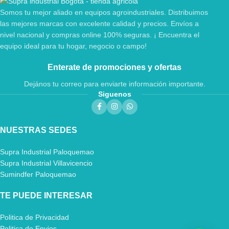
Somos tu mejor aliado en equipos agroindustriales. Distribuimos
las mejores marcas con excelente calidad y precios. Envíos a
nivel nacional y compras online 100% seguras. ¡ Encuentra el
equipo ideal para tu hogar, negocio o campo!
Enterate de promociones y ofertas
Dejános tu correo para enviarte información importante.
Siguenos
NUESTRAS SEDES
Supra Industrial Paloquemao
Supra Industrial Villavicencio
Sumindfer Paloquemao
TE PUEDE INTERESAR
Politica de Privacidad
Politica de Envios