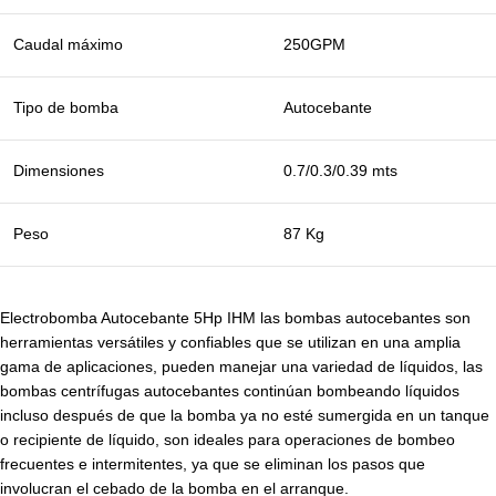
Caudal máximo
250GPM
Tipo de bomba
Autocebante
Dimensiones
0.7/0.3/0.39 mts
Peso
87 Kg
Electrobomba Autocebante 5Hp IHM las bombas autocebantes son
herramientas versátiles y confiables que se utilizan en una amplia
gama de aplicaciones, pueden manejar una variedad de líquidos, las
bombas centrífugas autocebantes continúan bombeando líquidos
incluso después de que la bomba ya no esté sumergida en un tanque
o recipiente de líquido, son ideales para operaciones de bombeo
frecuentes e intermitentes, ya que se eliminan los pasos que
involucran el cebado de la bomba en el arranque.