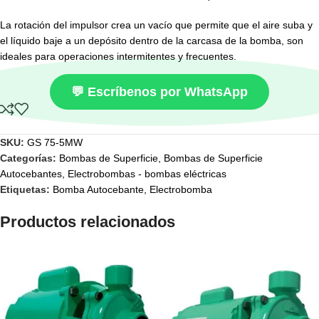
La rotación del impulsor crea un vacío que permite que el aire suba y
el líquido baje a un depósito dentro de la carcasa de la bomba, son
ideales para operaciones intermitentes y frecuentes.
💬 Escríbenos por WhatsApp
SKU:
GS 75-5MW
Categorías:
Bombas de Superficie
,
Bombas de Superficie
Autocebantes
,
Electrobombas - bombas eléctricas
Etiquetas:
Bomba Autocebante
,
Electrobomba
Productos relacionados