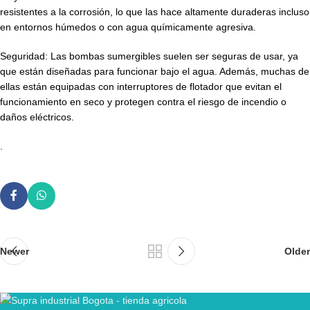
resistentes a la corrosión, lo que las hace altamente duraderas incluso
en entornos húmedos o con agua químicamente agresiva.
Seguridad: Las bombas sumergibles suelen ser seguras de usar, ya
que están diseñadas para funcionar bajo el agua. Además, muchas de
ellas están equipadas con interruptores de flotador que evitan el
funcionamiento en seco y protegen contra el riesgo de incendio o
daños eléctricos.
.
Newer
Older