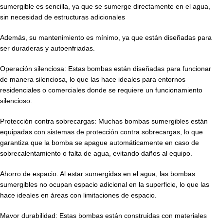
sumergible es sencilla, ya que se sumerge directamente en el agua,
sin necesidad de estructuras adicionales
Además, su mantenimiento es mínimo, ya que están diseñadas para
ser duraderas y autoenfriadas.
Operación silenciosa: Estas bombas están diseñadas para funcionar
de manera silenciosa, lo que las hace ideales para entornos
residenciales o comerciales donde se requiere un funcionamiento
silencioso.
Protección contra sobrecargas: Muchas bombas sumergibles están
equipadas con sistemas de protección contra sobrecargas, lo que
garantiza que la bomba se apague automáticamente en caso de
sobrecalentamiento o falta de agua, evitando daños al equipo.
Ahorro de espacio: Al estar sumergidas en el agua, las bombas
sumergibles no ocupan espacio adicional en la superficie, lo que las
hace ideales en áreas con limitaciones de espacio.
Mayor durabilidad: Estas bombas están construidas con materiales