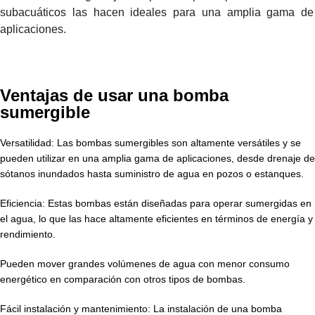
subacuáticos las hacen ideales para una amplia gama de
aplicaciones.
Ventajas de usar una bomba
sumergible
Versatilidad: Las bombas sumergibles son altamente versátiles y se
pueden utilizar en una amplia gama de aplicaciones, desde drenaje de
sótanos inundados hasta suministro de agua en pozos o estanques.
Eficiencia: Estas bombas están diseñadas para operar sumergidas en
el agua, lo que las hace altamente eficientes en términos de energía y
rendimiento.
Pueden mover grandes volúmenes de agua con menor consumo
energético en comparación con otros tipos de bombas.
Fácil instalación y mantenimiento: La instalación de una bomba