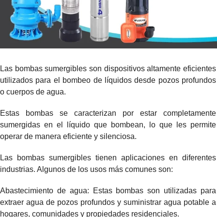
Las bombas sumergibles son dispositivos altamente eficientes
utilizados para el bombeo de líquidos desde pozos profundos
o cuerpos de agua.
Estas bombas se caracterizan por estar completamente
sumergidas en el líquido que bombean, lo que les permite
operar de manera eficiente y silenciosa.
Las bombas sumergibles tienen aplicaciones en diferentes
industrias. Algunos de los usos más comunes son:
Abastecimiento de agua: Estas bombas son utilizadas para
extraer agua de pozos profundos y suministrar agua potable a
hogares, comunidades y propiedades residenciales.