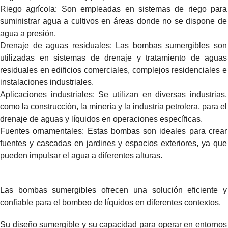
Riego agrícola: Son empleadas en sistemas de riego para
suministrar agua a cultivos en áreas donde no se dispone de
agua a presión.
Drenaje de aguas residuales: Las bombas sumergibles son
utilizadas en sistemas de drenaje y tratamiento de aguas
residuales en edificios comerciales, complejos residenciales e
instalaciones industriales.
Aplicaciones industriales: Se utilizan en diversas industrias,
como la construcción, la minería y la industria petrolera, para el
drenaje de aguas y líquidos en operaciones específicas.
Fuentes ornamentales: Estas bombas son ideales para crear
fuentes y cascadas en jardines y espacios exteriores, ya que
pueden impulsar el agua a diferentes alturas.
Las bombas sumergibles ofrecen una solución eficiente y
confiable para el bombeo de líquidos en diferentes contextos.
Su diseño sumergible y su capacidad para operar en entornos