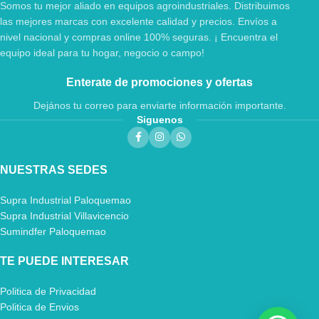
Somos tu mejor aliado en equipos agroindustriales. Distribuimos
las mejores marcas con excelente calidad y precios. Envíos a
nivel nacional y compras online 100% seguras. ¡ Encuentra el
equipo ideal para tu hogar, negocio o campo!
Enterate de promociones y ofertas
Dejános tu correo para enviarte información importante.
Siguenos
NUESTRAS SEDES
Supra Industrial Paloquemao
Supra Industrial Villavicencio
Sumindfer Paloquemao
TE PUEDE INTERESAR
Politica de Privacidad
Politica de Envios