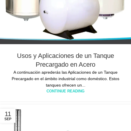
Usos y Aplicaciones de un Tanque
Precargado en Acero
A continuación aprederás las Aplicaciones de un Tanque
Precargado en el ámbito industrial como doméstico. Estos
tanques ofrecen un...
CONTINUE READING
11
SEP