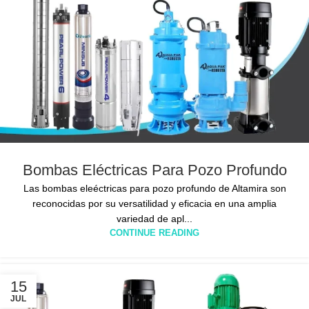
Bombas Eléctricas Para Pozo Profundo
Las bombas eleéctricas para pozo profundo de Altamira son
reconocidas por su versatilidad y eficacia en una amplia
variedad de apl...
CONTINUE READING
15
JUL