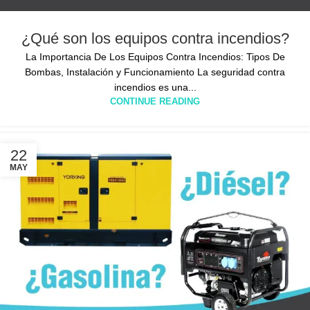
¿Qué son los equipos contra incendios?
La Importancia De Los Equipos Contra Incendios: Tipos De
Bombas, Instalación y Funcionamiento La seguridad contra
incendios es una...
CONTINUE READING
22
MAY