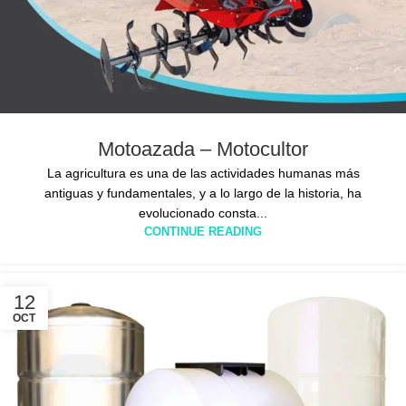
Motoazada – Motocultor
La agricultura es una de las actividades humanas más
antiguas y fundamentales, y a lo largo de la historia, ha
evolucionado consta...
CONTINUE READING
12
OCT