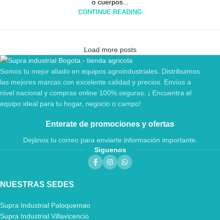
o cuerpos...
CONTINUE READING
Load more posts
Somos tu mejor aliado en equipos agroindustriales. Distribuimos
las mejores marcas con excelente calidad y precios. Envíos a
nivel nacional y compras online 100% seguras. ¡ Encuentra el
equipo ideal para tu hogar, negocio o campo!
Enterate de promociones y ofertas
Dejános tu correo para enviarte información importante.
Siguenos
NUESTRAS SEDES
Supra Industrial Paloquemao
Supra Industrial Villavicencio