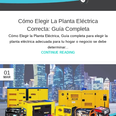
Cómo Elegir La Planta Eléctrica
Correcta: Guía Completa
Cómo Elegir la Planta Eléctrica, Guía completa para elegir la
planta eléctrica adecuada para tu hogar o negocio se debe
determinar...
CONTINUE READING
01
MAR