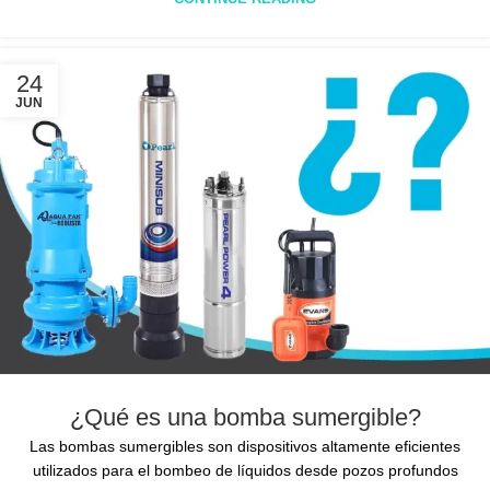
24
JUN
¿Qué es una bomba sumergible?
Las bombas sumergibles son dispositivos altamente eficientes
utilizados para el bombeo de líquidos desde pozos profundos