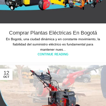
Comprar Plantas Eléctricas En Bogotá
En Bogotá, una ciudad dinámica y en constante movimiento, la
fiabilidad del suministro eléctrico es fundamental para
mantener nues...
CONTINUE READING
12
OCT