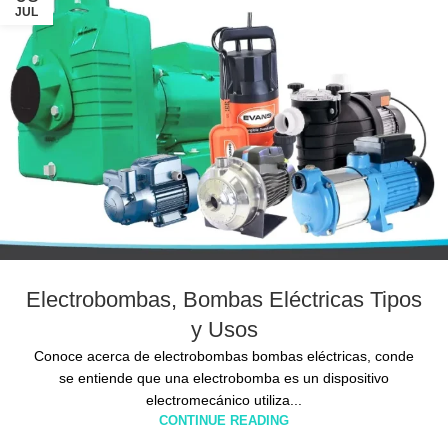
JUL
Electrobombas, Bombas Eléctricas Tipos
y Usos
Conoce acerca de electrobombas bombas eléctricas, conde
se entiende que una electrobomba es un dispositivo
electromecánico utiliza...
CONTINUE READING