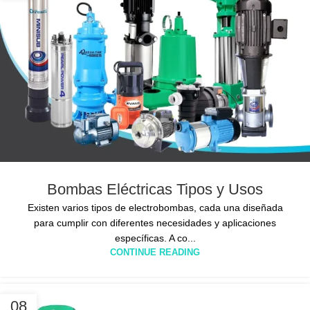
Bombas Eléctricas Tipos y Usos
Existen varios tipos de electrobombas, cada una diseñada
para cumplir con diferentes necesidades y aplicaciones
específicas. A co...
CONTINUE READING
08