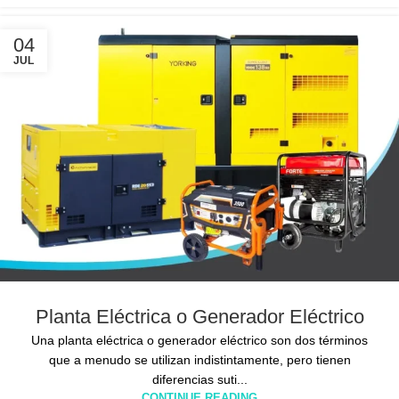
04
JUL
Planta Eléctrica o Generador Eléctrico
Una planta eléctrica o generador eléctrico son dos términos
que a menudo se utilizan indistintamente, pero tienen
diferencias suti...
CONTINUE READING