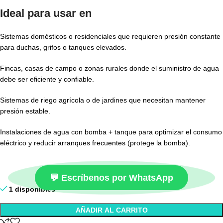
Ideal para usar en
Sistemas domésticos o residenciales que requieren presión constante
para duchas, grifos o tanques elevados.
Fincas, casas de campo o zonas rurales donde el suministro de agua
debe ser eficiente y confiable.
Sistemas de riego agrícola o de jardines que necesitan mantener
presión estable.
Instalaciones de agua con bomba + tanque para optimizar el consumo
eléctrico y reducir arranques frecuentes (protege la bomba).
💬 Escríbenos por WhatsApp
1 disponibles
AÑADIR AL CARRITO