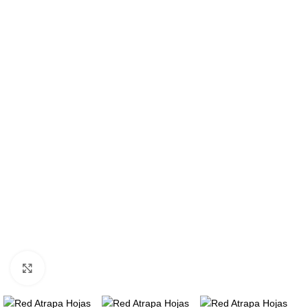
Click to enlarge