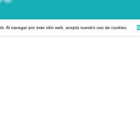
eb. Al navegar por este sitio web, acepta nuestro uso de cookies.
A