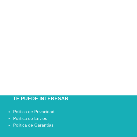
TE PUEDE INTERESAR
Politica de Privacidad
Politica de Envios
Politica de Garantías