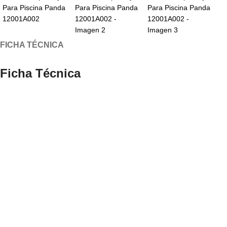
FICHA TÉCNICA
Ficha Técnica