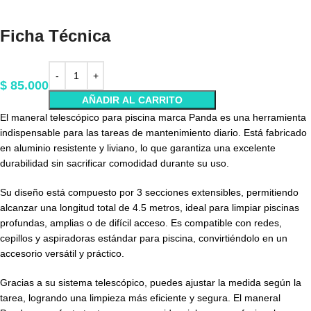
Ficha Técnica
$
85.000
AÑADIR AL CARRITO
El maneral telescópico para piscina marca Panda es una herramienta
indispensable para las tareas de mantenimiento diario. Está fabricado
en aluminio resistente y liviano, lo que garantiza una excelente
durabilidad sin sacrificar comodidad durante su uso.
Su diseño está compuesto por 3 secciones extensibles, permitiendo
alcanzar una longitud total de 4.5 metros, ideal para limpiar piscinas
profundas, amplias o de difícil acceso. Es compatible con redes,
cepillos y aspiradoras estándar para piscina, convirtiéndolo en un
accesorio versátil y práctico.
Gracias a su sistema telescópico, puedes ajustar la medida según la
tarea, logrando una limpieza más eficiente y segura. El maneral