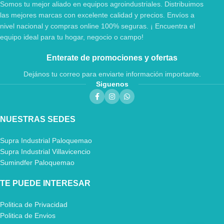
Somos tu mejor aliado en equipos agroindustriales. Distribuimos
las mejores marcas con excelente calidad y precios. Envíos a
nivel nacional y compras online 100% seguras. ¡ Encuentra el
equipo ideal para tu hogar, negocio o campo!
Enterate de promociones y ofertas
Dejános tu correo para enviarte información importante.
Siguenos
NUESTRAS SEDES
Supra Industrial Paloquemao
Supra Industrial Villavicencio
Sumindfer Paloquemao
TE PUEDE INTERESAR
Politica de Privacidad
Politica de Envios