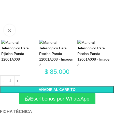
Click to enlarge
$
85.000
AÑADIR AL CARRITO
Escríbenos por WhatsApp
FICHA TÉCNICA