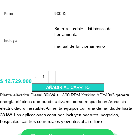
Peso
930 Kg
Batería – cable – kit básico de
herramienta
Incluye
manual de funcionamiento
$
42.729.900
AÑADIR AL CARRITO
Planta eléctrica Diesel
36kVA a 1800 RPM
Yorking
YDY40s3 genera
energía eléctrica que puede utilizarse como respaldo en áreas sin
electricidad o inestable. Alimenta equipos con una demanda de hasta
28 kW. Las aplicaciones comunes incluyen hogares, negocios,
hospitales, centros comerciales y eventos al aire libre.