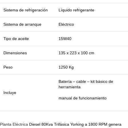
Sistema de refrigeración
Líquido refrigerante
Sistema de arranque
Eléctrico
Tipo de aceite
15W40
Dimensiones
135 x 223 x 100 cm
Peso
1250 Kg
Batería – cable – kit básico de
herramienta
Incluye
manual de funcionamiento
Planta Eléctrica
Diesel 80Kva Trifásica Yorking a 1800 RPM genera