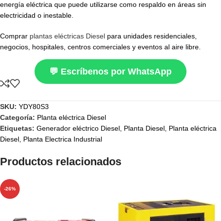
energía eléctrica que puede utilizarse como respaldo en áreas sin
electricidad o inestable.
Comprar
plantas eléctricas Diesel
para unidades residenciales,
negocios, hospitales, centros comerciales y eventos al aire libre.
💬 Escríbenos por WhatsApp
SKU:
YDY80S3
Categoría:
Planta eléctrica Diesel
Etiquetas:
Generador eléctrico Diesel
,
Planta Diesel
,
Planta eléctrica
Diesel
,
Planta Electrica Industrial
Productos relacionados
-26%