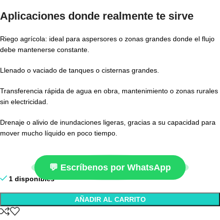
Aplicaciones donde realmente te sirve
Riego agrícola: ideal para aspersores o zonas grandes donde el flujo
debe mantenerse constante.
Llenado o vaciado de tanques o cisternas grandes.
Transferencia rápida de agua en obra, mantenimiento o zonas rurales
sin electricidad.
Drenaje o alivio de inundaciones ligeras, gracias a su capacidad para
mover mucho líquido en poco tiempo.
💬 Escríbenos por WhatsApp
1 disponibles
AÑADIR AL CARRITO