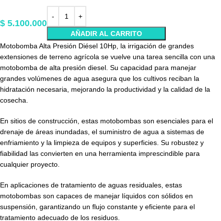
$
5.100.000
AÑADIR AL CARRITO
Motobomba Alta Presión Diésel 10Hp, la irrigación de grandes
extensiones de terreno agrícola se vuelve una tarea sencilla con una
motobomba de alta presión diesel. Su capacidad para manejar
grandes volúmenes de agua asegura que los cultivos reciban la
hidratación necesaria, mejorando la productividad y la calidad de la
cosecha.
En sitios de construcción, estas motobombas son esenciales para el
drenaje de áreas inundadas, el suministro de agua a sistemas de
enfriamiento y la limpieza de equipos y superficies. Su robustez y
fiabilidad las convierten en una herramienta imprescindible para
cualquier proyecto.
En aplicaciones de tratamiento de aguas residuales, estas
motobombas son capaces de manejar líquidos con sólidos en
suspensión, garantizando un flujo constante y eficiente para el
tratamiento adecuado de los residuos.