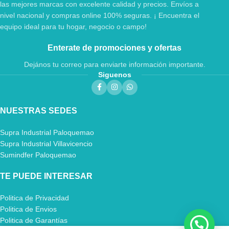
las mejores marcas con excelente calidad y precios. Envíos a
nivel nacional y compras online 100% seguras. ¡ Encuentra el
equipo ideal para tu hogar, negocio o campo!
Enterate de promociones y ofertas
Dejános tu correo para enviarte información importante.
Siguenos
NUESTRAS SEDES
Supra Industrial Paloquemao
Supra Industrial Villavicencio
Sumindfer Paloquemao
TE PUEDE INTERESAR
Politica de Privacidad
Politica de Envios
Politica de Garantías