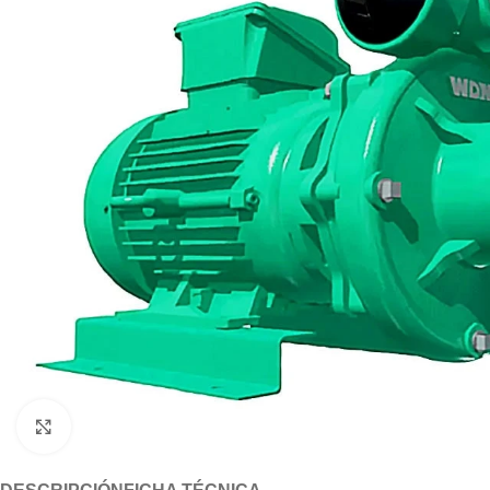
Click to enlarge