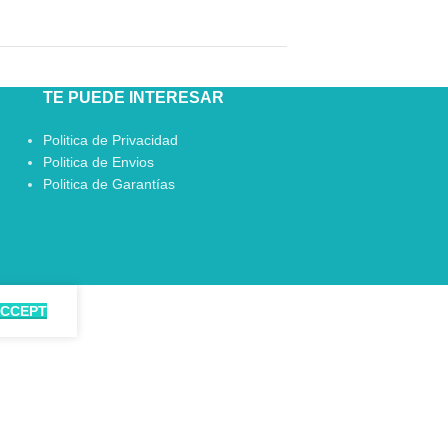
TE PUEDE INTERESAR
Politica de Privacidad
Politica de Envios
Politica de Garantías
CCEPT