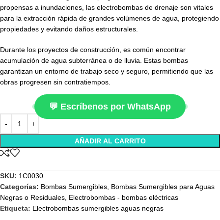
propensas a inundaciones, las electrobombas de drenaje son vitales
para la extracción rápida de grandes volúmenes de agua, protegiendo
propiedades y evitando daños estructurales.
Durante los proyectos de construcción, es común encontrar
acumulación de agua subterránea o de lluvia. Estas bombas
garantizan un entorno de trabajo seco y seguro, permitiendo que las
obras progresen sin contratiempos.
💬 Escríbenos por WhatsApp
AÑADIR AL CARRITO
SKU:
1C0030
Categorías:
Bombas Sumergibles
,
Bombas Sumergibles para Aguas
Negras o Residuales
,
Electrobombas - bombas eléctricas
Etiqueta:
Electrobombas sumergibles aguas negras