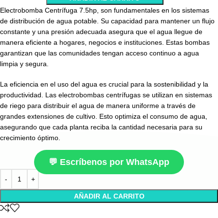
Electrobomba Centrífuga 7.5hp, son fundamentales en los sistemas
de distribución de agua potable. Su capacidad para mantener un flujo
constante y una presión adecuada asegura que el agua llegue de
manera eficiente a hogares, negocios e instituciones. Estas bombas
garantizan que las comunidades tengan acceso continuo a agua
limpia y segura.
La eficiencia en el uso del agua es crucial para la sostenibilidad y la
productividad. Las electrobombas centrífugas se utilizan en sistemas
de riego para distribuir el agua de manera uniforme a través de
grandes extensiones de cultivo. Esto optimiza el consumo de agua,
asegurando que cada planta reciba la cantidad necesaria para su
crecimiento óptimo.
💬 Escríbenos por WhatsApp
AÑADIR AL CARRITO