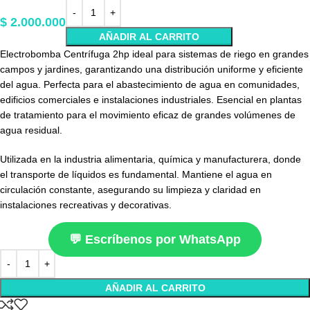
$
2.000.000
AÑADIR AL CARRITO
Electrobomba Centrífuga 2hp ideal para sistemas de riego en grandes
campos y jardines, garantizando una distribución uniforme y eficiente
del agua. Perfecta para el abastecimiento de agua en comunidades,
edificios comerciales e instalaciones industriales. Esencial en plantas
de tratamiento para el movimiento eficaz de grandes volúmenes de
agua residual.
Utilizada en la industria alimentaria, química y manufacturera, donde
el transporte de líquidos es fundamental. Mantiene el agua en
circulación constante, asegurando su limpieza y claridad en
instalaciones recreativas y decorativas.
💬 Escríbenos por WhatsApp
AÑADIR AL CARRITO