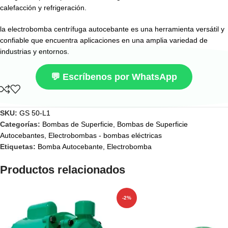
calefacción y refrigeración.
la electrobomba centrífuga autocebante es una herramienta versátil y
confiable que encuentra aplicaciones en una amplia variedad de
industrias y entornos.
💬 Escríbenos por WhatsApp
SKU:
GS 50-L1
Categorías:
Bombas de Superficie
,
Bombas de Superficie
Autocebantes
,
Electrobombas - bombas eléctricas
Etiquetas:
Bomba Autocebante
,
Electrobomba
Productos relacionados
-2%