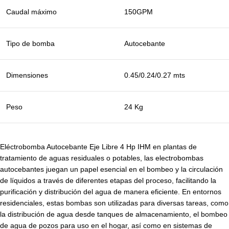
Caudal máximo
150GPM
Tipo de bomba
Autocebante
Dimensiones
0.45/0.24/0.27 mts
Peso
24 Kg
Eléctrobomba Autocebante Eje Libre 4 Hp IHM en plantas de
tratamiento de aguas residuales o potables, las electrobombas
autocebantes juegan un papel esencial en el bombeo y la circulación
de líquidos a través de diferentes etapas del proceso, facilitando la
purificación y distribución del agua de manera eficiente. En entornos
residenciales, estas bombas son utilizadas para diversas tareas, como
la distribución de agua desde tanques de almacenamiento, el bombeo
de agua de pozos para uso en el hogar, así como en sistemas de