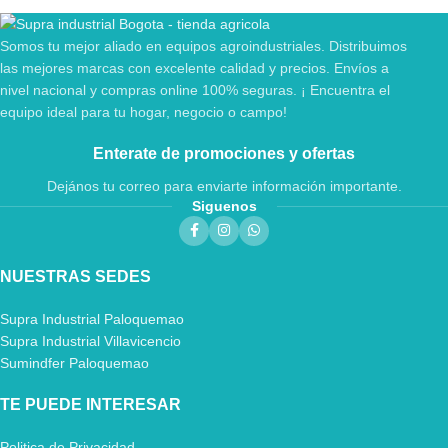
Somos tu mejor aliado en equipos agroindustriales. Distribuimos
las mejores marcas con excelente calidad y precios. Envíos a
nivel nacional y compras online 100% seguras. ¡ Encuentra el
equipo ideal para tu hogar, negocio o campo!
Enterate de promociones y ofertas
Dejános tu correo para enviarte información importante.
Siguenos
NUESTRAS SEDES
Supra Industrial Paloquemao
Supra Industrial Villavicencio
Sumindfer Paloquemao
TE PUEDE INTERESAR
Politica de Privacidad