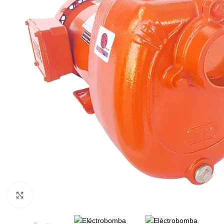
Click to enlarge