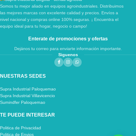
Somos tu mejor aliado en equipos agroindustriales. Distribuimos
las mejores marcas con excelente calidad y precios. Envíos a
nivel nacional y compras online 100% seguras. ¡ Encuentra el
equipo ideal para tu hogar, negocio o campo!
Enterate de promociones y ofertas
Dejános tu correo para enviarte información importante.
Siguenos
NUESTRAS SEDES
Supra Industrial Paloquemao
Supra Industrial Villavicencio
Sumindfer Paloquemao
TE PUEDE INTERESAR
Politica de Privacidad
Politica de Envios