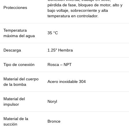
pérdida de fase, bloqueo de motor, alto y
Protecciones
bajo voltaje, sobrecorriente y alta
temperatura en controlador.
Temperatura
35 °C
máxima del agua
Descarga
1.25″ Hembra
Tipo de conexión
Rosca – NPT
Material del cuerpo
Acero inoxidable 304
de la bomba
Material del
Noryl
impulsor
Material de la
Bronce
succión