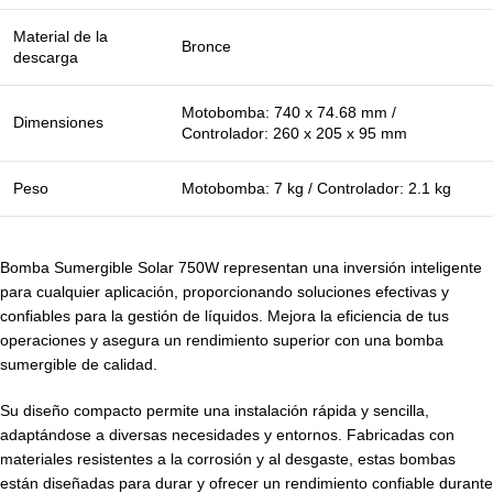
Material de la
Bronce
descarga
Motobomba: 740 x 74.68 mm /
Dimensiones
Controlador: 260 x 205 x 95 mm
Peso
Motobomba: 7 kg / Controlador: 2.1 kg
Bomba Sumergible Solar 750W representan una inversión inteligente
para cualquier aplicación, proporcionando soluciones efectivas y
confiables para la gestión de líquidos. Mejora la eficiencia de tus
operaciones y asegura un rendimiento superior con una bomba
sumergible de calidad.
Su diseño compacto permite una instalación rápida y sencilla,
adaptándose a diversas necesidades y entornos. Fabricadas con
materiales resistentes a la corrosión y al desgaste, estas bombas
están diseñadas para durar y ofrecer un rendimiento confiable durante